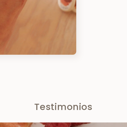
Testimonios